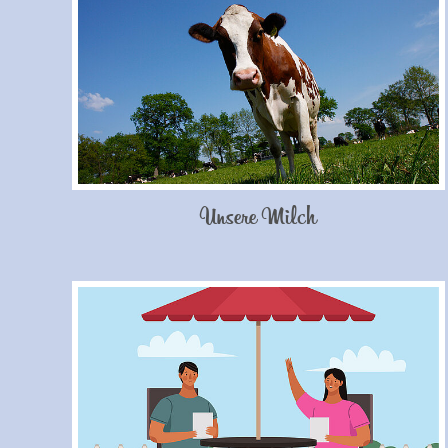
Unsere Milch