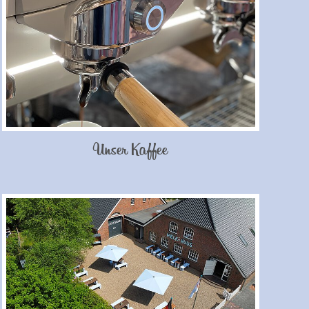
Unser Kaffee