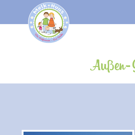
Außen-G